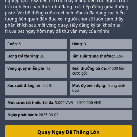
nghiệp tại f1688 bet, trò chơi này mang đến cho người chơi
trải nghiệm chân thực như đang trực tiếp đứng giữa đường
piste. Với hệ thống cuộn reel hiện đại và đa dạng các biểu
tượng liên quan đến đua xe, người chơi sẽ luôn cảm thấy
phấn khích sau mỗi vòng quay. Hãy đăng ký tài khoản tại
f1688 bet ngay hôm nay để thử vận may của mình!
Cuộn:
5
Hàng:
3
Dòng trả thưởng:
30
Tần suất trúng thưởng:
32%
Vòng quay miễn phí:
12
Giải thưởng tối đa:
x4000 tiền
cược gốc
Xác suất thắng lớn:
0.5%
Mức độ biến động:
Trung bình-
Cao
Mức cược tối thiểu-tối đa:
5.000 VNĐ - 1.500.000 VNĐ
Ngày phát hành:
2025-06-02
Quay Ngay Để Thắng Lớn