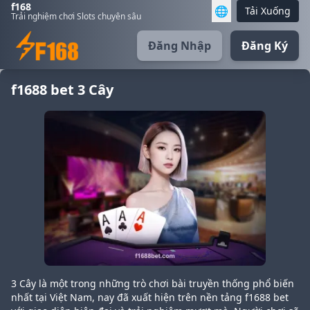
f168
🌐
Tải Xuống
Trải nghiệm chơi Slots chuyên sâu
Đăng Nhập
Đăng Ký
f1688 bet 3 Cây
3 Cây là một trong những trò chơi bài truyền thống phổ biến
nhất tại Việt Nam, nay đã xuất hiện trên nền tảng f1688 bet