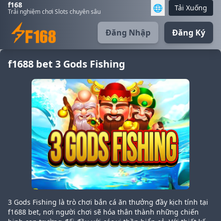
f168
🌐
Tải Xuống
Trải nghiệm chơi Slots chuyên sâu
Đăng Nhập
Đăng Ký
f1688 bet 3 Gods Fishing
3 Gods Fishing là trò chơi bắn cá ăn thưởng đầy kịch tính tại
f1688 bet, nơi người chơi sẽ hóa thân thành những chiến